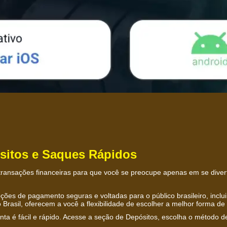
sitos e Saques Rápidos
ransações financeiras para que você se preocupe apenas em se divertir
es de pagamento seguras e voltadas para o público brasileiro, incluin
rasil, oferecem a você a flexibilidade de escolher a melhor forma de 
a é fácil e rápido. Acesse a seção de Depósitos, escolha o método de p