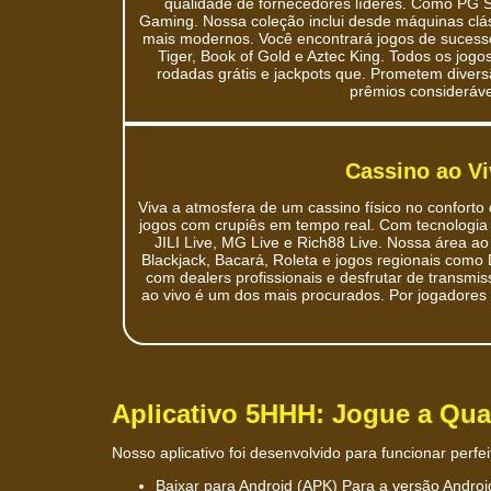
qualidade de fornecedores líderes. Como PG So
Gaming. Nossa coleção inclui desde máquinas cláss
mais modernos. Você encontrará jogos de suces
Tiger, Book of Gold e Aztec King. Todos os jog
rodadas grátis e jackpots que. Prometem diversã
prêmios consideráve
Cassino ao V
Viva a atmosfera de um cassino físico no confort
jogos com crupiês em tempo real. Com tecnologia 
JILI Live, MG Live e Rich88 Live. Nossa área ao
Blackjack, Bacará, Roleta e jogos regionais como D
com dealers profissionais e desfrutar de transmis
ao vivo é um dos mais procurados. Por jogadore
Aplicativo 5HHH: Jogue a Qu
Nosso aplicativo foi desenvolvido para funcionar perf
Baixar para Android (APK) Para a versão Android