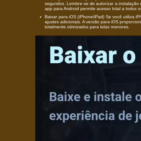
segundos. Lembre-se de autorizar a instalação
app para Android permite acesso total a todos 
Baixar para iOS (iPhone/iPad) Se você utiliza i
ajustes adicionais. A versão para iOS proporci
totalmente otimizados para telas menores.