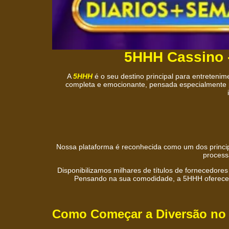
5HHH Cassino -
A
5HHH
é o seu destino principal para entreteni
completa e emocionante, pensada especialmente pa
Nossa plataforma é reconhecida como um dos princip
process
Disponibilizamos milhares de títulos de fornecedore
Pensando na sua comodidade, a 5HHH oferece um
Como Começar a Diversão no