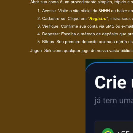
Abrir sua conta é um procedimento simples, rápido e
Acesse: Visite o site oficial da 5HHH ou baixe no
Cadastre-se: Clique em “
Registro
“, insira seus
Verifique: Confirme sua conta via SMS ou e-mai
Deposite: Escolha o método de depósito que pre
Bônus: Seu primeiro depósito aciona a oferta e
Jogue: Selecione qualquer jogo de nossa vasta biblio