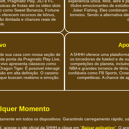
ft, Pragmatic Play, JILI e FC
experiência única. Mire, atire 
icas de frutas até os video slots
títulos emocionantes de estúdio
so como Sweet Bonanza, Fortune
Joker Fishing. Eles combinam 
os oferecem recursos de bônus,
torneios. Sendo a alternativa i
o ilimitada e chances reais de
d
is.
ivo
Apo
o de sua casa com nossa seção de
A 5HHH oferece uma plataforma d
de ponta da Pragmatic Play Live,
os torcedores de futebol e de o
 vivo apresenta clássicos como
competições do planeta, inclu
ragon Tiger. É possível interagir
NBA e grandes torneios de têni
são em alta definição. O cassino
confiáveis como FB Sports, Crow
s que buscam realismo e emoção.
competitivas. A chance de a
alquer Momento
eitamente em todos os dispositivos. Garantindo carregamento rápido, u
, acesse o site oficial da 5HHH e clique em “
Baixar aplicativo
“. O ar