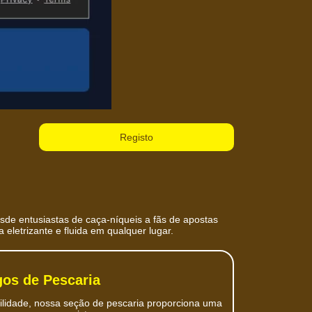
Registo
sde entusiastas de caça-níqueis a fãs de apostas
 eletrizante e fluida em qualquer lugar.
os de Pescaria
ilidade, nossa seção de pescaria proporciona uma